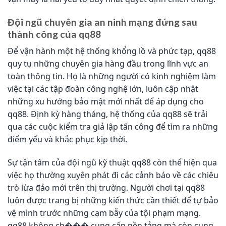
Đội ngũ chuyên gia an ninh mạng đứng sau
thành công của qq88
Để vận hành một hệ thống khổng lồ và phức tạp, qq88
quy tụ những chuyên gia hàng đầu trong lĩnh vực an
toàn thông tin. Họ là những người có kinh nghiệm làm
việc tại các tập đoàn công nghệ lớn, luôn cập nhật
những xu hướng bảo mật mới nhất để áp dụng cho
qq88. Định kỳ hàng tháng, hệ thống của qq88 sẽ trải
qua các cuộc kiểm tra giả lập tấn công để tìm ra những
điểm yếu và khắc phục kịp thời.
Sự tận tâm của đội ngũ kỹ thuật qq88 còn thể hiện qua
việc họ thường xuyên phát đi các cảnh báo về các chiêu
trò lừa đảo mới trên thị trường. Người chơi tại qq88
luôn được trang bị những kiến thức cần thiết để tự bảo
vệ mình trước những cạm bẫy của tội phạm mạng.
qq88 không ch��� cung cấp nền tảng mà còn cung