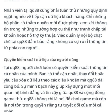
Nhân viên tại qq88 cũng phải tuân thủ những quy định
ngặt nghèo về tiếp cận dữ liệu khách hàng. Chỉ những
bộ phận có thẩm quyền mới được phép xem xét thông
tin trong những trường hợp cụ thể như tranh chấp tài
khoản hoặc hỗ trợ kỹ thuật. Việc quản lý nội bộ chặt
chẽ tại qq88 đảm bảo rằng không có sự rò rỉ thông tin
từ phía con người.
Quyền kiểm soát dữ liệu của người dùng
Tại qq88, người chơi luôn có quyền kiểm soát thông tin
cá nhân của mình. Bạn có thể cập nhật, thay đổi hoặc
yêu cầu xóa dữ liệu theo các điều khoản mà qq88 đã
công bố. Sự minh bạch này giúp xây dựng một mối
quan hệ bình đẳng và tin cậy giữa qq88 và cộng đồng
game thủ. qq88 không chỉ là nơi để chơi game mà còn
là nơi tôn trọng quyền riêng tư tuyệt đối của mỗi cá
nhân.