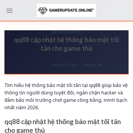
Skip
to
content
UNCATEGORIZED
qq88 cập nhật hệ thống bảo mật tối
tân cho game thủ
POSTED ON
MARCH 3, 2026
BY
ADMIN_WP
Tìm hiểu hệ thống bảo mật tối tân tại qq88 giúp bảo vệ
thông tin người dùng tuyệt đối, ngăn chặn hacker và
đảm bảo môi trường chơi game công bằng, minh bạch
nhất năm 2026.
qq88 cập nhật hệ thống bảo mật tối tân
cho game thủ