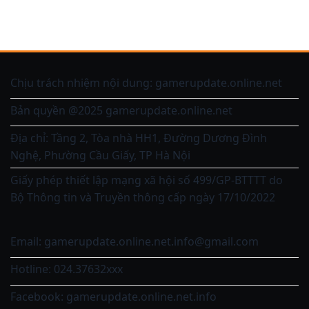
Chịu trách nhiệm nội dung: gamerupdate.online.net
Bản quyền @2025 gamerupdate.online.net
Địa chỉ: Tầng 2, Tòa nhà HH1, Đường Dương Đình
Nghệ, Phường Cầu Giấy, TP Hà Nội
Giấy phép thiết lập mạng xã hội số 499/GP-BTTTT do
Bộ Thông tin và Truyền thông cấp ngày 17/10/2022
Email:
gamerupdate.online.net.info@gmail.com
Hotline: 024.37632xxx
Facebook: gamerupdate.online.net.info