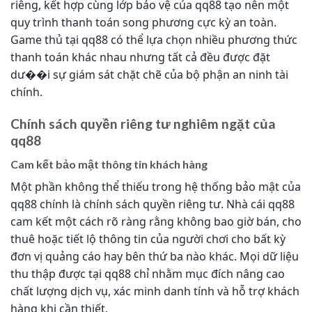
riêng, kết hợp cùng lớp bảo vệ của qq88 tạo nên một
quy trình thanh toán song phương cực kỳ an toàn.
Game thủ tại qq88 có thể lựa chọn nhiều phương thức
thanh toán khác nhau nhưng tất cả đều được đặt
dư��i sự giám sát chặt chẽ của bộ phận an ninh tài
chính.
Chính sách quyền riêng tư nghiêm ngặt của
qq88
Cam kết bảo mật thông tin khách hàng
Một phần không thể thiếu trong hệ thống bảo mật của
qq88 chính là chính sách quyền riêng tư. Nhà cái qq88
cam kết một cách rõ ràng rằng không bao giờ bán, cho
thuê hoặc tiết lộ thông tin của người chơi cho bất kỳ
đơn vị quảng cáo hay bên thứ ba nào khác. Mọi dữ liệu
thu thập được tại qq88 chỉ nhằm mục đích nâng cao
chất lượng dịch vụ, xác minh danh tính và hỗ trợ khách
hàng khi cần thiết.