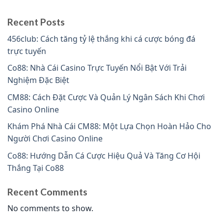
Recent Posts
456club: Cách tăng tỷ lệ thắng khi cá cược bóng đá
trực tuyến
Co88: Nhà Cái Casino Trực Tuyến Nổi Bật Với Trải
Nghiệm Đặc Biệt
CM88: Cách Đặt Cược Và Quản Lý Ngân Sách Khi Chơi
Casino Online
Khám Phá Nhà Cái CM88: Một Lựa Chọn Hoàn Hảo Cho
Người Chơi Casino Online
Co88: Hướng Dẫn Cá Cược Hiệu Quả Và Tăng Cơ Hội
Thắng Tại Co88
Recent Comments
No comments to show.